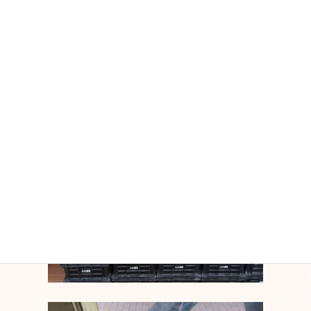
皆さんに喜んでもらえること間違いなしです！