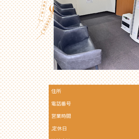
住所
電話番号
営業時間
,定休日