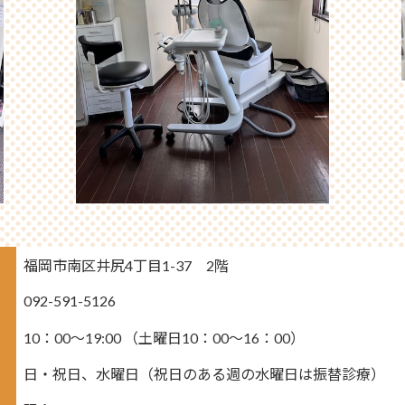
福岡市南区井尻4丁目1-37 2階
092-591-5126
10：00～19:00 （土曜日10：00～16：00）
日・祝日、水曜日（祝日のある週の水曜日は振替診療）