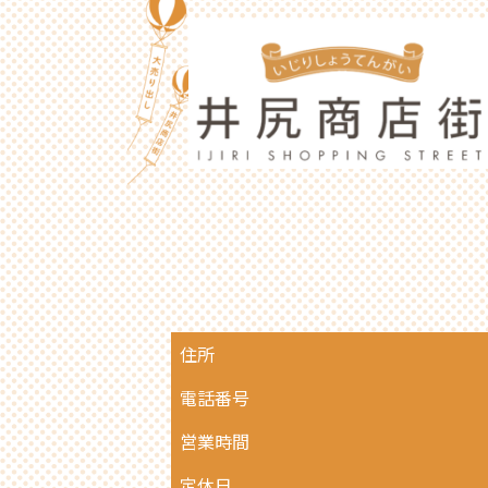
住所
電話番号
営業時間
定休日