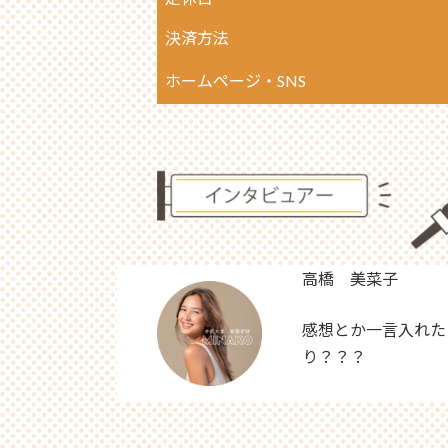
決済方法
ホームページ・SNS
高橋 美菜子
感想とか一言入れた
り？？？