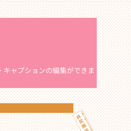
・キャプションの編集ができま