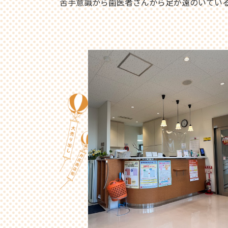
苦手意識から歯医者さんから足が遠のいてい