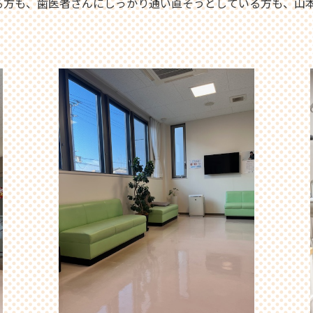
る方も、歯医者さんにしっかり通い直そうとしている方も、山