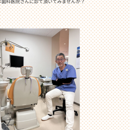
本歯科医院さんに診て頂いてみませんか？