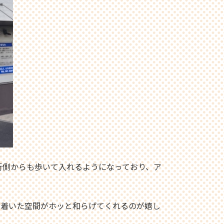
街側からも歩いて入れるようになっており、ア
ち着いた空間がホッと和らげてくれるのが嬉し