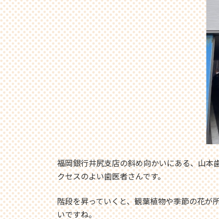
福岡銀行井尻支店の斜め向かいにある、山本
クセスのよい歯医者さんです。
階段を昇っていくと、観葉植物や季節の花が
いですね。