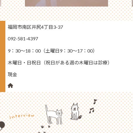
福岡市南区井尻4丁目3-37
092-581-4397
9：30～18：00（土曜日9：30～17：00）
木曜日・日祝日（祝日がある週の木曜日は診療）
現金